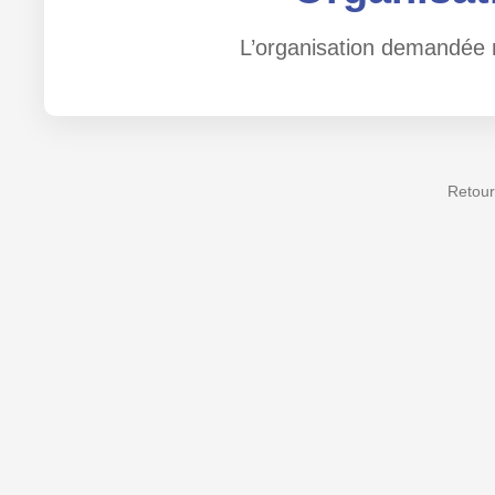
L’organisation demandée n
Retour